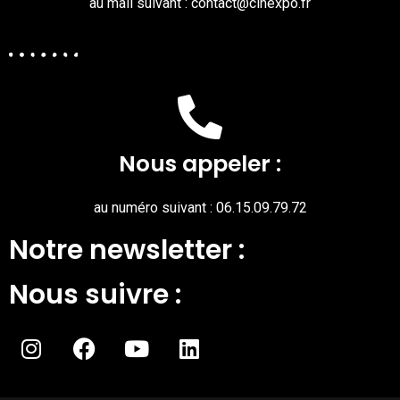
au mail suivant : contact@cinexpo.fr
Nous appeler :
au numéro suivant : 06.15.09.79.72
Notre newsletter :
Nous suivre :