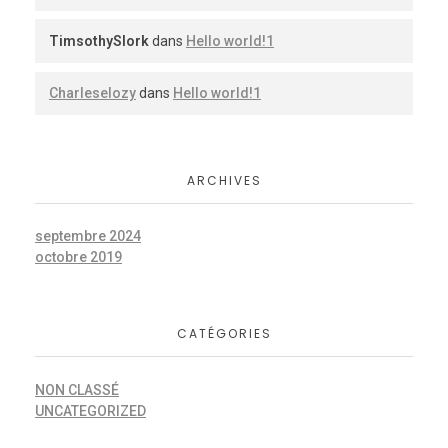
TimsothySlork
dans
Hello world!1
Charleselozy
dans
Hello world!1
ARCHIVES
septembre 2024
octobre 2019
CATÉGORIES
NON CLASSÉ
UNCATEGORIZED