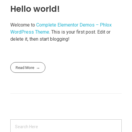
Hello world!
Welcome to
Complete Elementor Demos – Phlox
WordPress Theme
. This is your first post. Edit or
delete it, then start blogging!
Read More