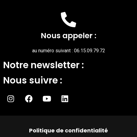
Nous appeler :
au numéro suivant : 06.15.09.79.72
Notre newsletter :
Nous suivre :
Politique de confidentialité