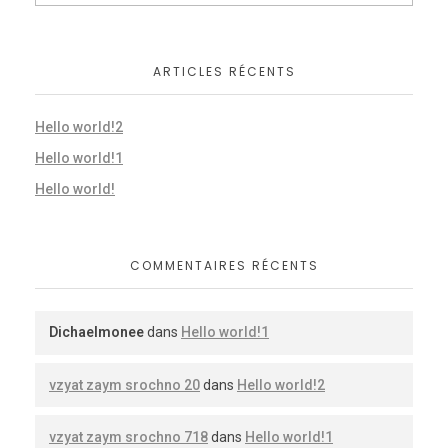
ARTICLES RÉCENTS
Hello world!2
Hello world!1
Hello world!
COMMENTAIRES RÉCENTS
Dichaelmonee
dans
Hello world!1
vzyat zaym srochno 20
dans
Hello world!2
vzyat zaym srochno 718
dans
Hello world!1