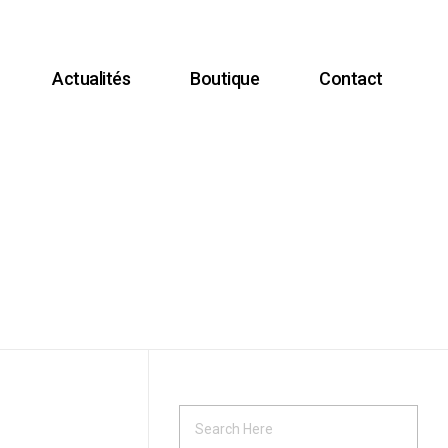
Actualités
Boutique
Contact