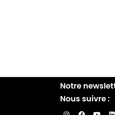
Notre newslett
Nous suivre :