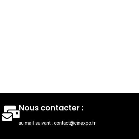
Nous contacter :
au mail suivant : contact@cinexpo.fr